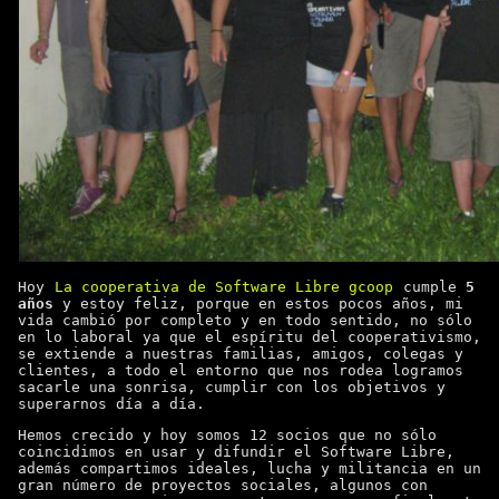
Hoy
La cooperativa de Software Libre gcoop
cumple
5
años
y estoy feliz, porque en estos pocos años, mi
vida cambió por completo y en todo sentido, no sólo
en lo laboral ya que el espíritu del cooperativismo,
se extiende a nuestras familias, amigos, colegas y
clientes, a todo el entorno que nos rodea logramos
sacarle una sonrisa, cumplir con los objetivos y
superarnos día a día.
Hemos crecido y hoy somos 12 socios que no sólo
coincidimos en usar y difundir el Software Libre,
además compartimos ideales, lucha y militancia en un
gran número de proyectos sociales, algunos con