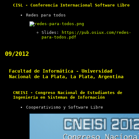
CISL - Conferencia Internacional Software Libre
Redes para todos
Slides:
https://pub.osiux.com/redes-
para-todos.pdf
09/2012
Facultad de Informática - Universidad
Nacional de La Plata, La Plata, Argentina
CNEISI - Congreso Nacional de Estudiantes de
Ingeniería en Sistemas de Información
Cooperativismo y Software Libre