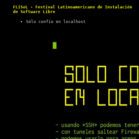
FLISoL - Festival Latinoamericano de Instalación
de Software Libre
Sólo confío en localhost