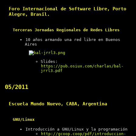
Foro Internacional de Software Libre, Porto
Alegre, Brasil.
Terceras Jornadas Regionales de Redes Libres
10 años armando una red libre en Buenos
Aires
Slides:
https://pub.osiux.com/charlas/bal-
jrrl3.pdf
05/2011
Escuela Mundo Nuevo, CABA, Argentina
GNU/Linux
Introducción a GNU/Linux y la programación
http://gcoop.coop/pdf/introduccion-