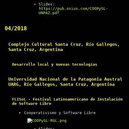
Slides:
https://pub.osiux.com/COOPySL-
UNPAZ.pdf
04/2018
Complejo Cultural Santa Cruz, Río Gallegos,
Santa Cruz, Argentina
Desarrollo local y nuevas tecnologías
Universidad Nacional de la Patagonia Austral
UARG, Río Gallegos, Santa Cruz, Argentina
FLISoL - Festival Latinoamericano de Instalación
de Software Libre
Cooperativismo y Software Libre
Slides: