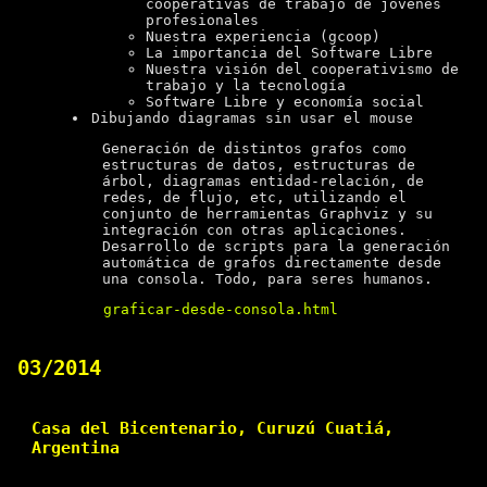
cooperativas de trabajo de jóvenes
profesionales
Nuestra experiencia (gcoop)
La importancia del Software Libre
Nuestra visión del cooperativismo de
trabajo y la tecnología
Software Libre y economía social
Dibujando diagramas sin usar el mouse
Generación de distintos grafos como
estructuras de datos, estructuras de
árbol, diagramas entidad-relación, de
redes, de flujo, etc, utilizando el
conjunto de herramientas Graphviz y su
integración con otras aplicaciones.
Desarrollo de scripts para la generación
automática de grafos directamente desde
una consola. Todo, para seres humanos.
graficar-desde-consola.html
03/2014
Casa del Bicentenario, Curuzú Cuatiá,
Argentina