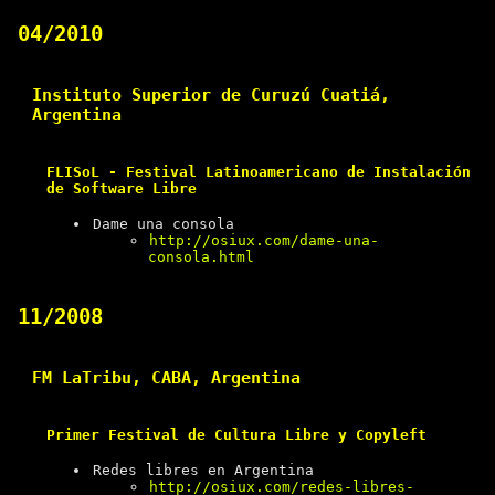
04/2010
Instituto Superior de Curuzú Cuatiá,
Argentina
FLISoL - Festival Latinoamericano de Instalación
de Software Libre
Dame una consola
http://osiux.com/dame-una-
consola.html
11/2008
FM LaTribu, CABA, Argentina
Primer Festival de Cultura Libre y Copyleft
Redes libres en Argentina
http://osiux.com/redes-libres-