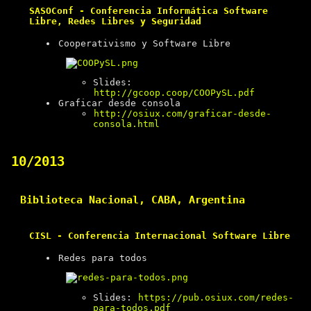
SASOConf - Conferencia Informática Software
Libre, Redes Libres y Seguridad
Cooperativismo y Software Libre
Slides:
http://gcoop.coop/COOPySL.pdf
Graficar desde consola
http://osiux.com/graficar-desde-
consola.html
10/2013
Biblioteca Nacional, CABA, Argentina
CISL - Conferencia Internacional Software Libre
Redes para todos
Slides:
https://pub.osiux.com/redes-
para-todos.pdf