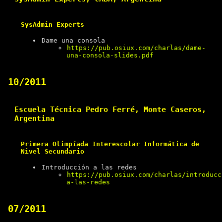
SysAdmin Experts
Dame una consola
https://pub.osiux.com/charlas/dame-
una-consola-slides.pdf
10/2011
Escuela Técnica Pedro Ferré, Monte Caseros,
Argentina
Primera Olimpíada Interescolar Informática de
Nivel Secundario
Introducción a las redes
https://pub.osiux.com/charlas/introducc
a-las-redes
07/2011