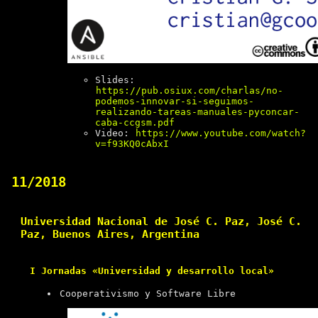
Slides:
https://pub.osiux.com/charlas/no-
podemos-innovar-si-seguimos-
realizando-tareas-manuales-pyconcar-
caba-ccgsm.pdf
Video:
https://www.youtube.com/watch?
v=f93KQ0cAbxI
11/2018
Universidad Nacional de José C. Paz, José C.
Paz, Buenos Aires, Argentina
I Jornadas «Universidad y desarrollo local»
Cooperativismo y Software Libre