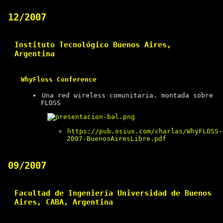
12/2007
Instituto Tecnológico Buenos Aires,
Argentina
WhyFloss Conference
Una red wireless comunitaria. montada sobre
FLOSS
https://pub.osiux.com/charlas/WhyFLOSS-
2007-BuenosAiresLibre.pdf
09/2007
Facultad de Ingeniería Universidad de Buenos
Aires, CABA, Argentina