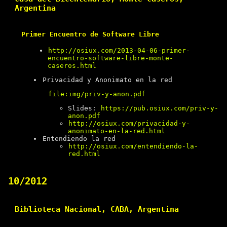
Argentina
Primer Encuentro de Software Libre
http://osiux.com/2013-04-06-primer-
encuentro-software-libre-monte-
caseros.html
Privacidad y Anonimato en la red
file:img/priv-y-anon.pdf
Slides:
https://pub.osiux.com/priv-y-
anon.pdf
http://osiux.com/privacidad-y-
anonimato-en-la-red.html
Entendiendo la red
http://osiux.com/entendiendo-la-
red.html
10/2012
Biblioteca Nacional, CABA, Argentina