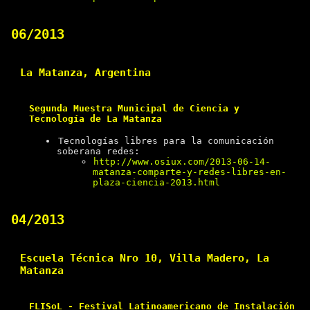
06/2013
La Matanza, Argentina
Segunda Muestra Municipal de Ciencia y
Tecnología de La Matanza
Tecnologías libres para la comunicación
soberana redes:
http://www.osiux.com/2013-06-14-
matanza-comparte-y-redes-libres-en-
plaza-ciencia-2013.html
04/2013
Escuela Técnica Nro 10, Villa Madero, La
Matanza
FLISoL - Festival Latinoamericano de Instalación