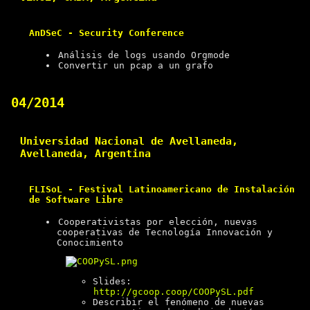
AnDSeC - Security Conference
Análisis de logs usando Orgmode
Convertir un pcap a un grafo
04/2014
Universidad Nacional de Avellaneda,
Avellaneda, Argentina
FLISoL - Festival Latinoamericano de Instalación
de Software Libre
Cooperativistas por elección, nuevas
cooperativas de Tecnología Innovación y
Conocimiento
Slides:
http://gcoop.coop/COOPySL.pdf
Describir el fenómeno de nuevas