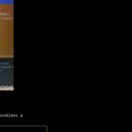
cedimos a