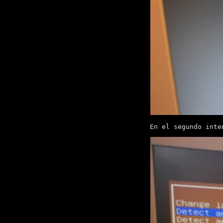
En el segundo inte