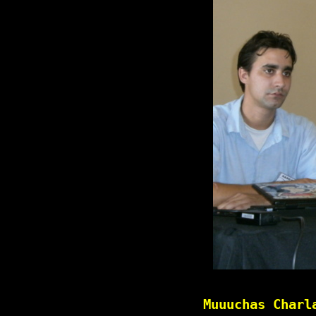
Muuuchas Charl