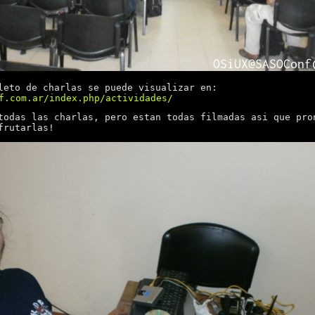
leto de charlas se puede visualizar en:
f.com.ar/index.php/actividades/
todas las charlas, pero estan todas filmadas asi que pro
frutarlas!