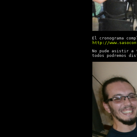
El cronograma comp
http://www.sasocon
No pude asistir a 
todos podremos dis