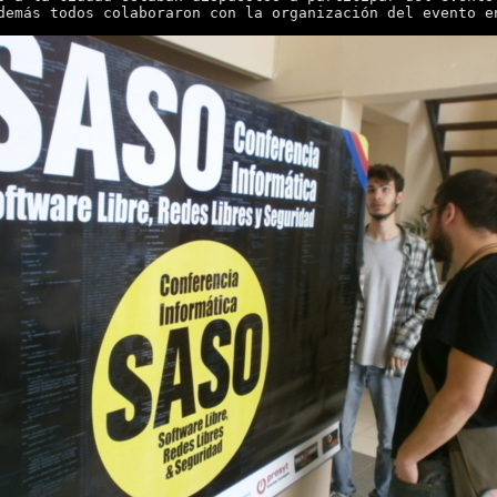
demás todos colaboraron con la organización del evento e