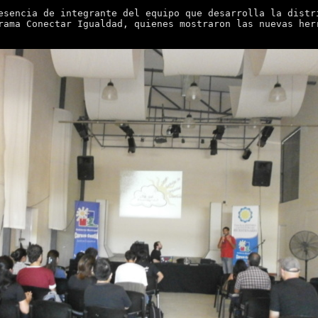
esencia de integrante del equipo que desarrolla la distr
rama Conectar Igualdad, quienes mostraron las nuevas her