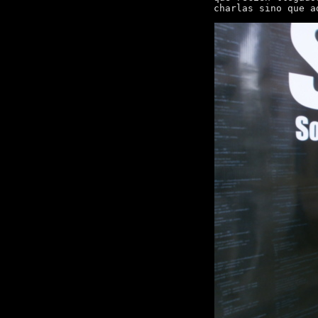
charlas sino que a