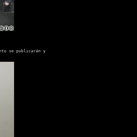
nto se publicarán y