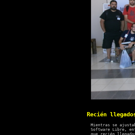
Recién llegado
Mientras se ajusta
Software Libre, en
que recién llegado