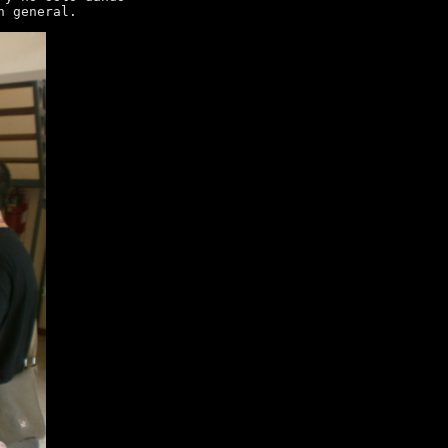
n general.