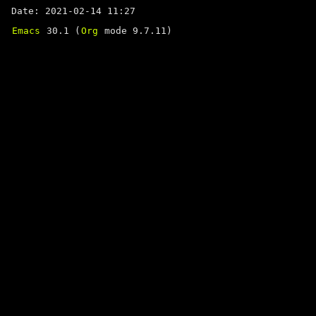
Date: 2021-02-14 11:27
Emacs
30.1 (
Org
mode 9.7.11)