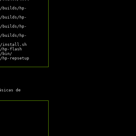
ásicas de