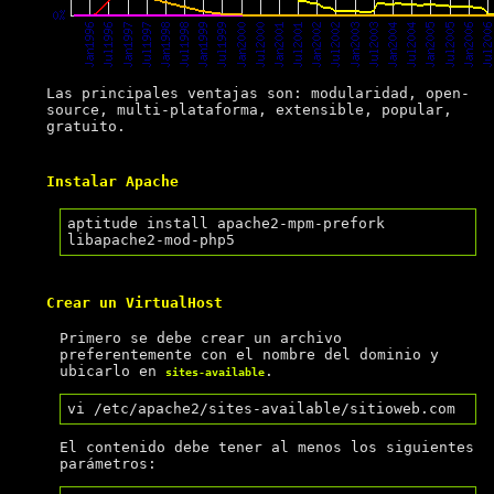
Las principales ventajas son: modularidad, open-
source, multi-plataforma, extensible, popular,
gratuito.
Instalar Apache
aptitude install apache2-mpm-prefork 
Crear un VirtualHost
Primero se debe crear un archivo
preferentemente con el nombre del dominio y
ubicarlo en
.
sites-available
El contenido debe tener al menos los siguientes
parámetros: