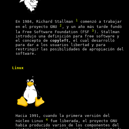
1
En 1984, Richard Stallman
comenzó a trabajar
2
en el proyecto GNU
, y un año más tarde fundó
3
la Free Software Foundation (FSF
). Stallman
introdujo una definición para free software y
el concepto de
copyleft
, el cual desarrolló
para dar a los usuarios libertad y para
restringir las posibilidades de apropiación del
software.
Linux
Hacia 1991, cuando la primera versión del
4
núcleo Linux
fue liberada, el proyecto GNU
había producido varios de los componentes del