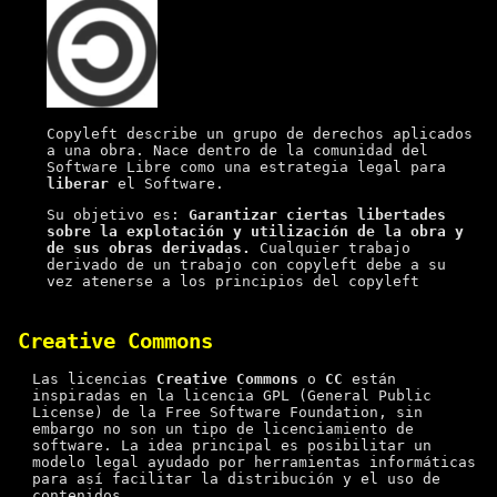
Copyleft describe un grupo de derechos aplicados
a una obra. Nace dentro de la comunidad del
Software Libre como una estrategia legal para
liberar
el Software.
Su objetivo es:
Garantizar ciertas libertades
sobre la explotación y utilización de la obra y
de sus obras derivadas.
Cualquier trabajo
derivado de un trabajo con copyleft debe a su
vez atenerse a los principios del copyleft
Creative Commons
Las licencias
Creative Commons
o
CC
están
inspiradas en la licencia GPL (General Public
License) de la Free Software Foundation, sin
embargo no son un tipo de licenciamiento de
software. La idea principal es posibilitar un
modelo legal ayudado por herramientas informáticas
para así facilitar la distribución y el uso de
contenidos.