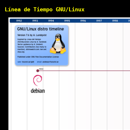
Línea de Tiempo GNU/Linux