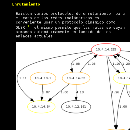
Enrutamiento
Existen varios protocolos de enrutamiento, para
el caso de las redes inalámbricas es
conveniente usar un protocolo dinámico como
15
OLSR
el mismo permite que las rutas se vayan
armando automáticamente en función de los
enlaces actuales.