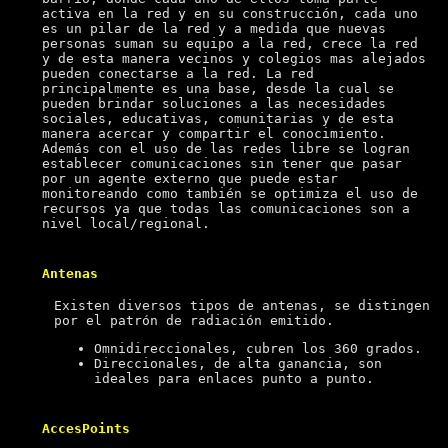
activa en la red y en su construcción, cada uno
es un pilar de la red y a medida que nuevas
personas suman su equipo a la red, crece la red
y de esta manera vecinos y colegios mas alejados
pueden conectarse a la red. La red
principalmente es una base, desde la cual se
pueden brindar soluciones a las necesidades
sociales, educativas, comunitarias y de esta
manera acercar y compartir el conocimiento.
Además con el uso de las redes libre se logran
establecer comunicaciones sin tener que pasar
por un agente externo que puede estar
monitoreando como también se optimiza el uso de
recursos ya que todas las comunicaciones son a
nivel local/regional.
Antenas
Existen diversos tipos de antenas, se distingen
por el patrón de radiación emitido.
Omnidireccionales, cubren los 360 grados.
Direccionales, de alta ganancia, son
ideales para enlaces punto a punto.
AccesPoints