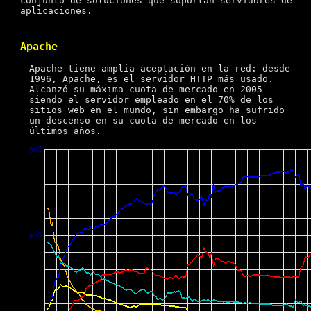
conjunto de soluciones que soportan servidores de
aplicaciones.
Apache
Apache tiene amplia aceptación en la red: desde
1996, Apache, es el servidor HTTP más usado.
Alcanzó su máxima cuota de mercado en 2005
siendo el servidor empleado en el 70% de los
sitios web en el mundo, sin embargo ha sufrido
un descenso en su cuota de mercado en los
últimos años.