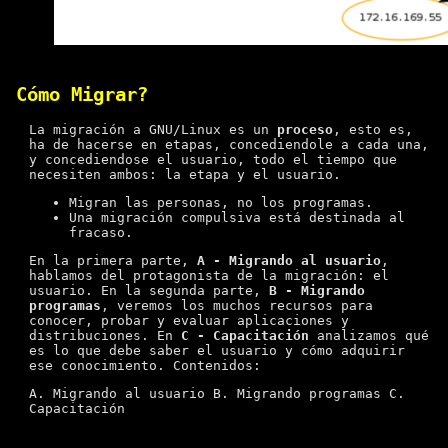
Cómo Migrar?
La migración a GNU/Linux es un
proceso
, esto es,
ha de hacerse en etapas, concediendole a cada una,
y concediendose el usuario, todo el tiempo que
necesiten ambos: la etapa y el usuario.
Migran las personas, no los programas.
Una migración compulsiva está destinada al
fracaso.
En la primera parte,
A - Migrando al usuario
,
hablamos del protagonista de la migración: el
usuario. En la segunda parte,
B - Migrando
programas
, veremos los muchos recursos para
conocer, probar y evaluar aplicaciones y
distribuciones. En
C - Capacitación
analizamos qué
es lo que debe saber el usuario y cómo adquirir
ese conocimiento. Contenidos:
A. Migrando al usuario B. Migrando programas C.
Capacitación