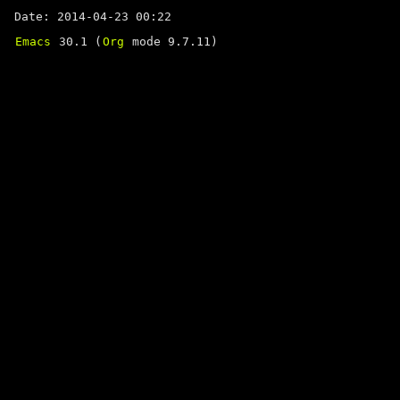
Date: 2014-04-23 00:22
Emacs
30.1 (
Org
mode 9.7.11)