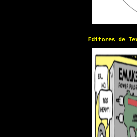
Editores de Te