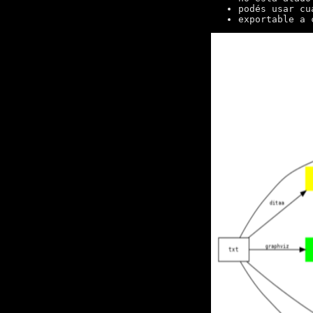
podés usar cu
exportable a 