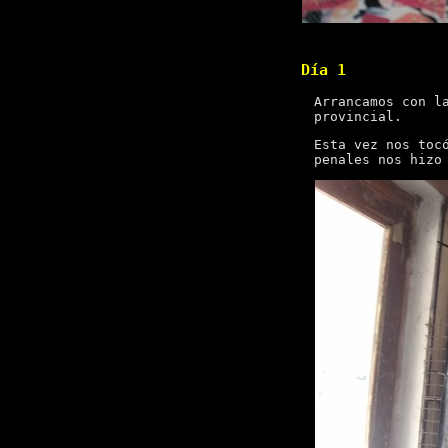
Día 1
Arrancamos con l
provincial.
Esta vez nos toc
penales nos hizo