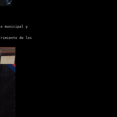
to municipal y
rimiento de los