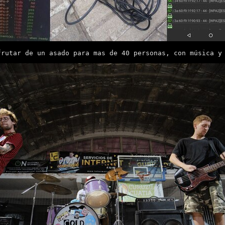
frutar de un asado para mas de 40 personas, con música y