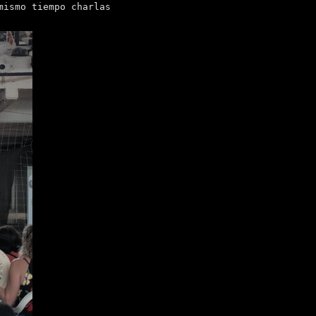
mismo tiempo charlas