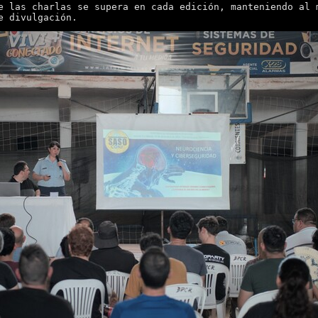
e las charlas se supera en cada edición, manteniendo al 
e divulgación.