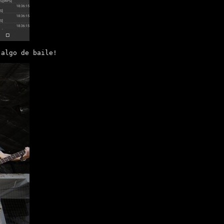
 algo de baile!