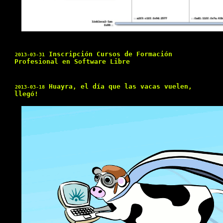
Inscripción Cursos de Formación
2013-03-31
Profesional en Software Libre
Huayra, el día que las vacas vuelen,
2013-03-18
llegó!