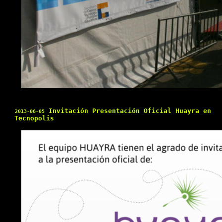
Invitación Presentación Oficial Huayra en
2013-06-05
Tecnopolis