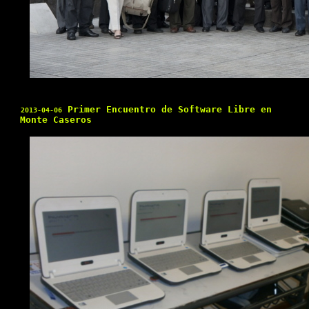
Primer Encuentro de Software Libre en
2013-04-06
Monte Caseros