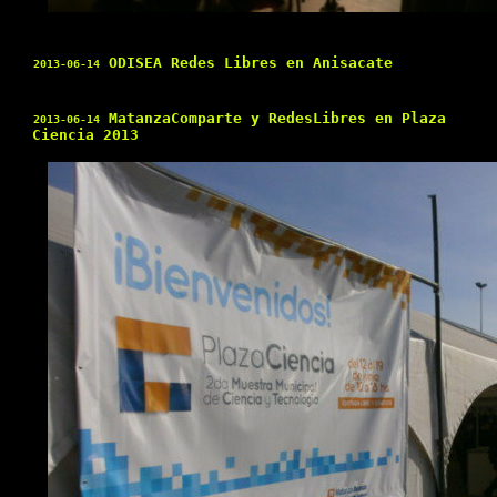
ODISEA Redes Libres en Anisacate
2013-06-14
MatanzaComparte y RedesLibres en Plaza
2013-06-14
Ciencia 2013