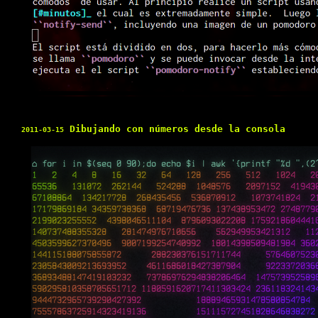
Dibujando con números desde la consola
2011-03-15