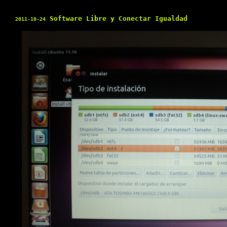
Software Libre y Conectar Igualdad
2011-10-24