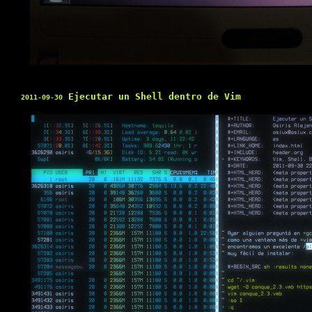
Ejecutar un Shell dentro de Vim
2011-09-30