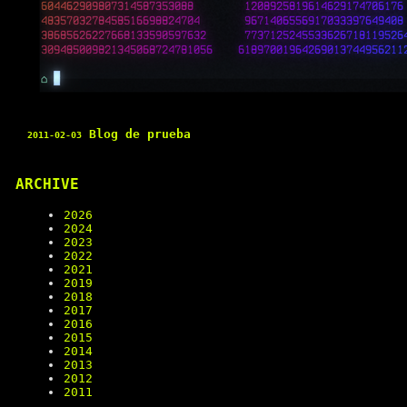
Blog de prueba
2011-02-03
ARCHIVE
2026
2024
2023
2022
2021
2019
2018
2017
2016
2015
2014
2013
2012
2011