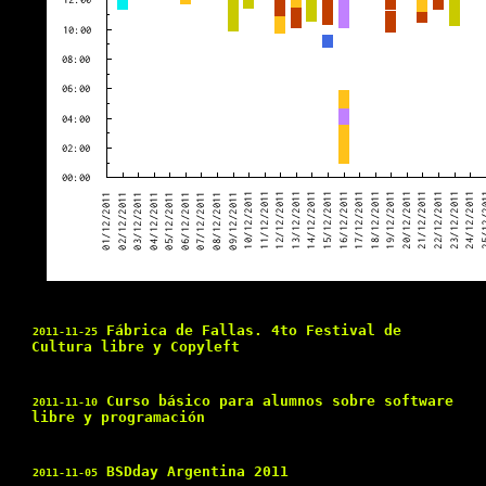
Fábrica de Fallas. 4to Festival de
2011-11-25
Cultura libre y Copyleft
Curso básico para alumnos sobre software
2011-11-10
libre y programación
BSDday Argentina 2011
2011-11-05